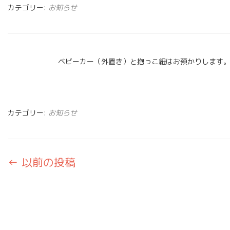
カテゴリー:
お知らせ
ベビーカー（外置き）と抱っこ紐はお預かりします
カテゴリー:
お知らせ
←
以前の投稿