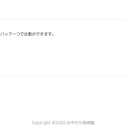
。バック一つで出勤ができます。
Copyright ©2020 みやさか保育園.