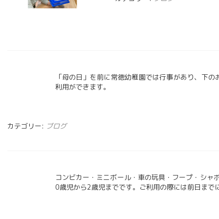
「母の日」を前に常徳幼稚園では行事があり、下の
利用ができます。
カテゴリー:
ブログ
コンビカー・ミニボール・車の玩具・フープ・シャボ
0歳児から2歳児までです。ご利用の際には前日まで