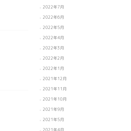
2022年7月
2022年6月
2022年5月
2022年4月
2022年3月
2022年2月
2022年1月
2021年12月
2021年11月
2021年10月
2021年9月
2021年5月
2021年4月