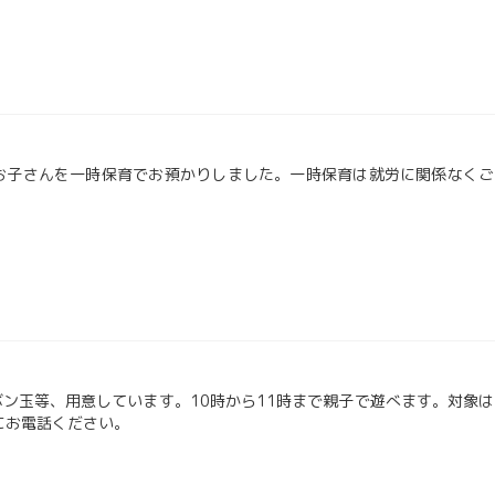
お子さんを一時保育でお預かりしました。一時保育は就労に関係なくご
ン玉等、用意しています。10時から11時まで親子で遊べます。対象は
にお電話ください。