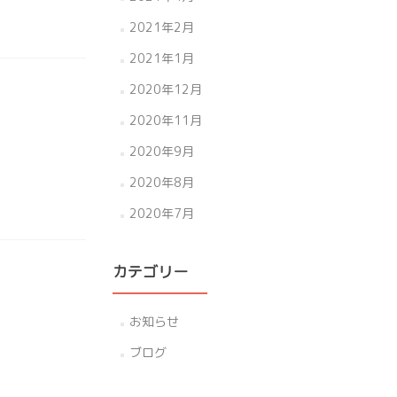
2021年2月
2021年1月
2020年12月
2020年11月
2020年9月
2020年8月
2020年7月
カテゴリー
お知らせ
ブログ