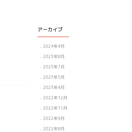
アーカイブ
2024年4月
2023年8月
2023年7月
2023年5月
2023年4月
2022年12月
2022年11月
2022年9月
2022年8月