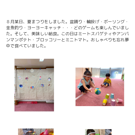
８月某日、夏まつりをしました。盆踊り・輪投げ・ボーリング・
金魚釣り・ヨーヨーキャッチ・・・どのゲームも楽しんでいまし
た。そして、美味しい給食。この日はミートスパゲティやアンパ
ンマンポテト・ブロッコリーとミニトマト。おしゃべりも忘れ夢
中で食べていました。