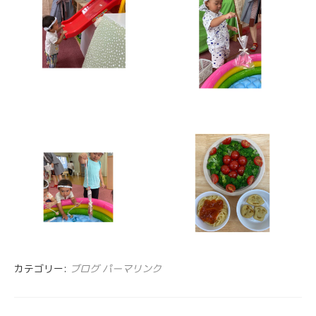
カテゴリー:
ブログ
パーマリンク