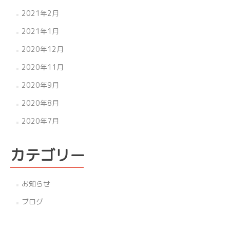
2021年2月
2021年1月
2020年12月
2020年11月
2020年9月
2020年8月
2020年7月
カテゴリー
お知らせ
ブログ