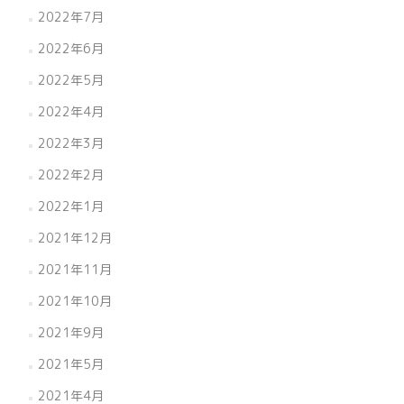
2022年7月
2022年6月
2022年5月
2022年4月
2022年3月
2022年2月
2022年1月
2021年12月
2021年11月
2021年10月
2021年9月
2021年5月
2021年4月